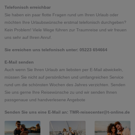
Telefonisch erreichbar​​​​​​​
​​​​​​​Sie haben ein paar flotte Fragen rund um Ihren Urlaub oder
möchten Ihre Urlaubswünsche erstmal telefonisch durchgeben?
Kein Problem! Viele Wege führen zur Traumreise und wir freuen
uns sehr auf Ihren Anruf.
Sie erreichen uns telefonisch unter: 05223 654664
E-Mail senden
Auch wenn Sie Ihren Urlaub am liebsten per E-Mail abwickeln,
müssen Sie nicht auf persönlichen und umfangreichen Service
rund um die schönsten Wochen des Jahres verzichten. Senden
Sie uns gerne Ihre Reisewünsche zu und wir senden Ihnen
passgenaue und handverlesene Angebote
Senden Sie uns eine E-Mail an:
TMR-reisecenter@t-online.de