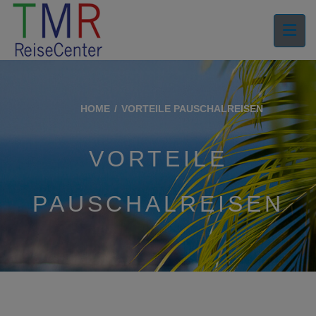
HOME
VORTEILE PAUSCHALREISEN
VORTEILE
PAUSCHALREISEN