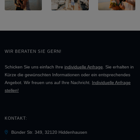
WIR BERATEN SIE GERN!
Schicken Sie uns einfach Ihre
individuelle Anfrage
. Sie erhalten in
Kürze die gewünschten Informationen oder ein entsprechendes
Angebot. Wir freuen uns auf Ihre Nachricht.
Individuelle Anfrage
stellen!
KONTAKT:
Bünder Str. 349, 32120 Hiddenhausen