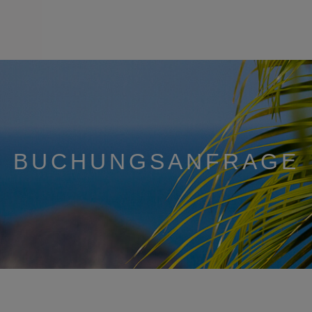
BUCHUNGSANFRAGE